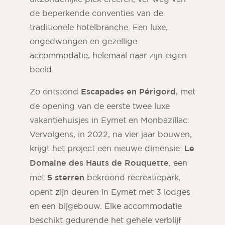
de beperkende conventies van de
traditionele hotelbranche. Een luxe,
ongedwongen en gezellige
accommodatie, helemaal naar zijn eigen
beeld.
Zo ontstond
Escapades en Périgord
, met
de opening van de eerste twee luxe
vakantiehuisjes in Eymet en Monbazillac.
Vervolgens, in 2022, na vier jaar bouwen,
krijgt het project een nieuwe dimensie:
Le
Domaine des Hauts de Rouquette
, een
met
5 sterren
bekroond recreatiepark,
opent zijn deuren in Eymet met 3 lodges
en een bijgebouw. Elke accommodatie
beschikt gedurende het gehele verblijf