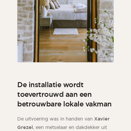
De installatie wordt
toevertrouwd aan een
betrouwbare lokale vakman
De uitvoering was in handen van
Xavier
Grezel
, een metselaar en dakdekker uit