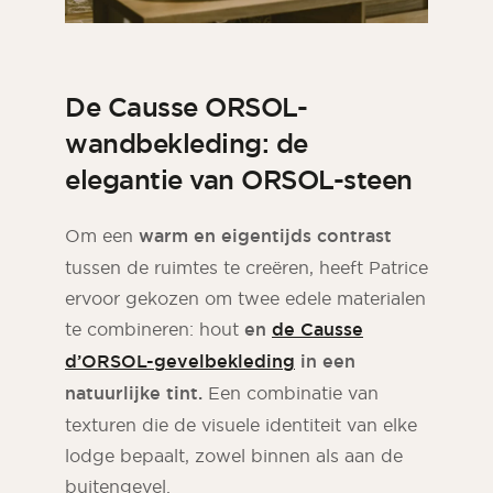
De Causse ORSOL-
wandbekleding: de
elegantie van ORSOL-steen
Om een
warm en eigentijds contrast
tussen de ruimtes te creëren, heeft Patrice
ervoor gekozen om twee edele materialen
te combineren: hout
en
de Causse
d’ORSOL-gevelbekleding
in een
natuurlijke tint.
Een combinatie van
texturen die de visuele identiteit van elke
lodge bepaalt, zowel binnen als aan de
buitengevel.