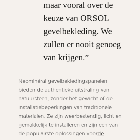
maar vooral over de
keuze van ORSOL
gevelbekleding. We
zullen er nooit genoeg
van krijgen.”
Neominéral gevelbekledingspanelen
bieden de authentieke uitstraling van
natuursteen, zonder het gewicht of de
installatiebeperkingen van traditionele
materialen. Ze zijn weerbestendig, licht en
gemakkelijk te installeren en zijn een van
de populairste oplossingen voor
de