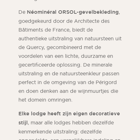
De
Néominéral ORSOL-gevelbekleding
,
goedgekeurd door de Architecte des
Bâtiments de France, biedt de
authentieke uitstraling van natuursteen uit
de Quercy, gecombineerd met de
voordelen van een lichte, duurzame en
gecertificeerde oplossing. De minerale
uitstraling en de natuursteenkleur passen
perfect in de omgeving van de Périgord
en doen denken aan de wijnmuurtjes die
het domein omringen.
Elke lodge heeft zijn eigen decoratieve
stijl
, maar alle lodges hebben dezelfde
kenmerkende uitstraling: dezelfde