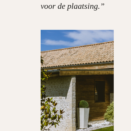
voor de plaatsing.”