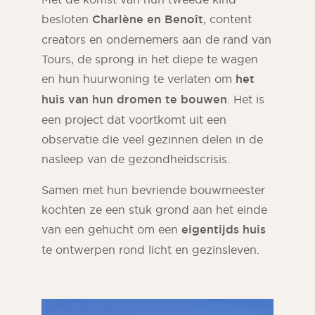
besloten
Charlène en Benoît
, content
creators en ondernemers aan de rand van
Tours, de sprong in het diepe te wagen
en hun huurwoning te verlaten om
het
huis van hun dromen te bouwen
. Het is
een project dat voortkomt uit een
observatie die veel gezinnen delen in de
nasleep van de gezondheidscrisis.
Samen met hun bevriende bouwmeester
kochten ze een stuk grond aan het einde
van een gehucht om een
eigentijds huis
te ontwerpen rond licht en gezinsleven.