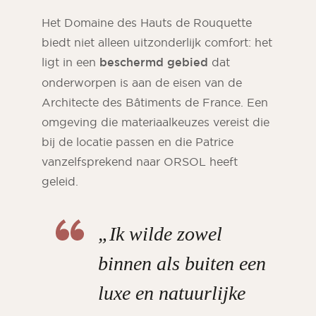
Het Domaine des Hauts de Rouquette
biedt niet alleen uitzonderlijk comfort: het
ligt in een
beschermd gebied
dat
onderworpen is aan de eisen van de
Architecte des Bâtiments de France. Een
omgeving die materiaalkeuzes vereist die
bij de locatie passen en die Patrice
vanzelfsprekend naar ORSOL heeft
geleid.
„Ik wilde zowel
binnen als buiten een
luxe en natuurlijke