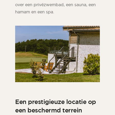
over een privézwembad, een sauna, een
hamam en een spa.
Een prestigieuze locatie op
een beschermd terrein