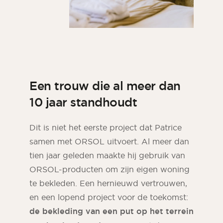
Een trouw die al meer dan
10 jaar standhoudt
Dit is niet het eerste project dat Patrice
samen met ORSOL uitvoert. Al meer dan
tien jaar geleden maakte hij gebruik van
ORSOL-producten om zijn eigen woning
te bekleden. Een hernieuwd vertrouwen,
en een lopend project voor de toekomst:
de bekleding van een put op het terrein