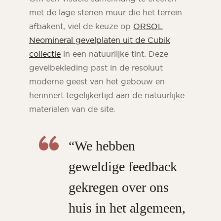
met de lage stenen muur die het terrein
afbakent, viel de keuze op
ORSOL
Neomineral gevelplaten uit de Cubik
collectie
in een natuurlijke tint. Deze
gevelbekleding past in de resoluut
moderne geest van het gebouw en
herinnert tegelijkertijd aan de natuurlijke
materialen van de site.
“We hebben
geweldige feedback
gekregen over ons
huis in het algemeen,