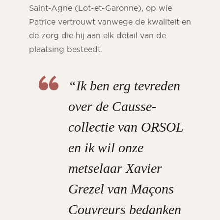
Saint-Agne (Lot-et-Garonne), op wie
Patrice vertrouwt vanwege de kwaliteit en
de zorg die hij aan elk detail van de
plaatsing besteedt.
“Ik ben erg tevreden
over de Causse-
collectie van ORSOL
en ik wil onze
metselaar Xavier
Grezel van Maçons
Couvreurs bedanken