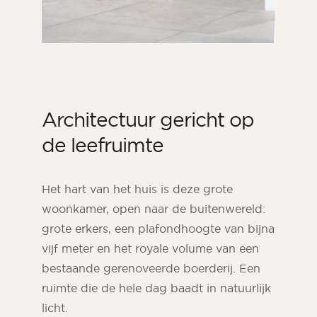
Architectuur gericht op
de leefruimte
Het hart van het huis is deze grote
woonkamer, open naar de buitenwereld:
grote erkers, een plafondhoogte van bijna
vijf meter en het royale volume van een
bestaande gerenoveerde boerderij. Een
ruimte die de hele dag baadt in natuurlijk
licht.