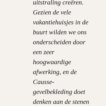
uitstraling creëren.
Gezien de vele
vakantiehuisjes in de
buurt wilden we ons
onderscheiden door
een zeer
hoogwaardige
afwerking, en de
Causse-
gevelbekleding doet
denken aan de stenen