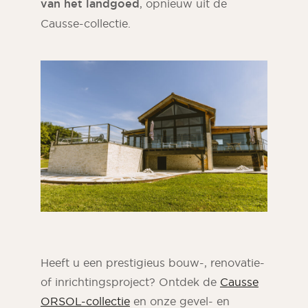
van het landgoed
, opnieuw uit de
Causse-collectie.
Heeft u een prestigieus bouw-, renovatie-
of inrichtingsproject? Ontdek de
Causse
ORSOL-collectie
en onze gevel- en