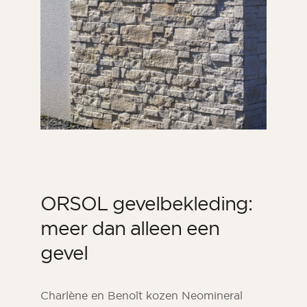
ORSOL gevelbekleding:
meer dan alleen een
gevel
Charlène en Benoît kozen Neomineral