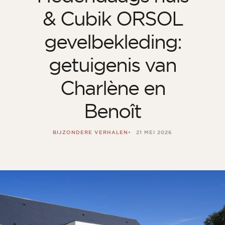
& Cubik ORSOL
gevelbekleding:
getuigenis van
Charlène en
Benoît
BIJZONDERE VERHALEN
21 MEI 2026