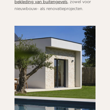
bekleding van buitengevels
, zowel voor
nieuwbouw- als renovatieprojecten.