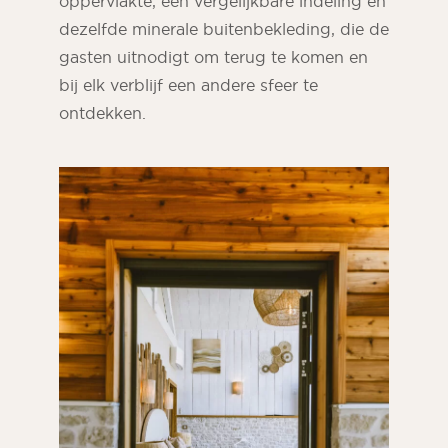
oppervlakte, een vergelijkbare indeling en
dezelfde minerale buitenbekleding, die de
gasten uitnodigt om terug te komen en
bij elk verblijf een andere sfeer te
ontdekken.