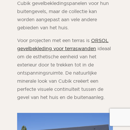
Cubik gevelbekledingspanelen voor hun
buitengevels, maar de collectie kan
worden aangepast aan vele andere
gebieden van het huis.
Voor projecten met een terras is
ORSOL
gevelbekleding voor terraswanden
ideaal
om de esthetische eenheid van het
exterieur door te trekken tot in de
ontspanningsruimte. De natuurlijke
minerale look van Cubik creëert een
perfecte visuele continuïteit tussen de
gevel van het huis en de buitenaanleg.