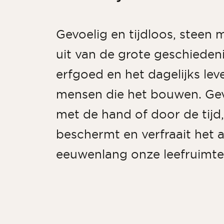
Gevoelig en tijdloos, steen 
uit van de grote geschieden
erfgoed en het dagelijks lev
mensen die het bouwen. G
met de hand of door de tijd
beschermt en verfraait het a
eeuwenlang onze leefruimte