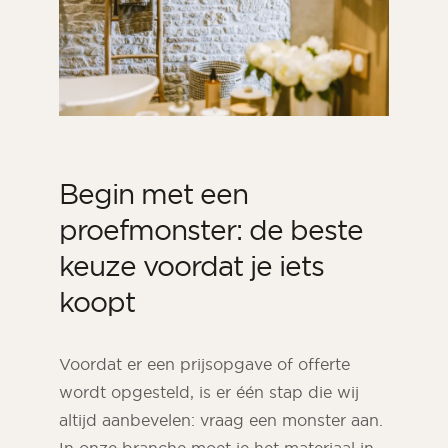
Begin met een
proefmonster: de beste
keuze voordat je iets
koopt
Voordat er een prijsopgave of offerte
wordt opgesteld, is er één stap die wij
altijd aanbevelen: vraag een monster aan.