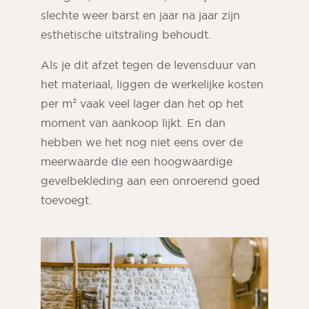
slechte weer barst en jaar na jaar zijn
esthetische uitstraling behoudt.
Als je dit afzet tegen de levensduur van
het materiaal, liggen de werkelijke kosten
per m² vaak veel lager dan het op het
moment van aankoop lijkt. En dan
hebben we het nog niet eens over de
meerwaarde die een hoogwaardige
gevelbekleding aan een onroerend goed
toevoegt.