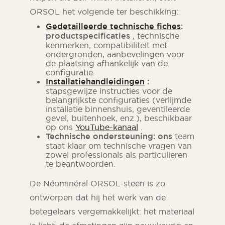
ORSOL het volgende ter beschikking:
Gedetailleerde technische fiches
:
productspecificaties
, technische
kenmerken, compatibiliteit met
ondergronden, aanbevelingen voor
de plaatsing afhankelijk van de
configuratie.
Installatiehandleidingen
:
stapsgewijze instructies voor de
belangrijkste configuraties (verlijmde
installatie binnenshuis, geventileerde
gevel, buitenhoek, enz.), beschikbaar
op ons
YouTube-kanaal
.
Technische ondersteuning: ons
team
staat klaar om technische vragen van
zowel professionals als particulieren
te beantwoorden.
De Néominéral ORSOL-steen is zo
ontworpen dat hij het werk van de
betegelaars vergemakkelijkt: het materiaal