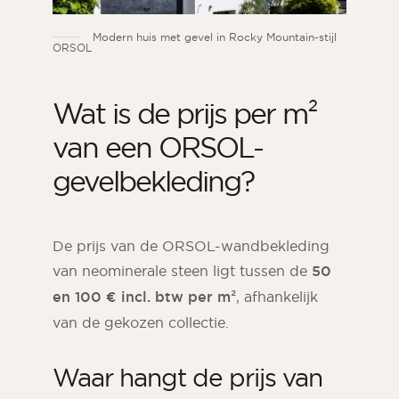
Modern huis met gevel in Rocky Mountain-stijl
ORSOL
Wat is de prijs per m²
van een ORSOL-
gevelbekleding?
De prijs van de ORSOL-wandbekleding
van neominerale steen ligt tussen de
50
en 100 € incl. btw per m²
, afhankelijk
van de gekozen collectie.
Waar hangt de prijs van