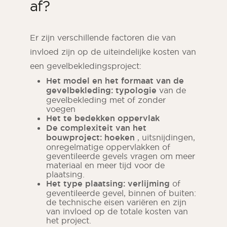
af?
Er zijn verschillende factoren die van
invloed zijn op de uiteindelijke kosten van
een gevelbekledingsproject:
Het model en het formaat van de
gevelbekleding: typologie
van de
gevelbekleding met of zonder
voegen
Het te bedekken oppervlak
De complexiteit van het
bouwproject: hoeken
, uitsnijdingen,
onregelmatige oppervlakken of
geventileerde gevels vragen om meer
materiaal en meer tijd voor de
plaatsing.
Het type plaatsing: verlijming
of
geventileerde gevel, binnen of buiten:
de technische eisen variëren en zijn
van invloed op de totale kosten van
het project.