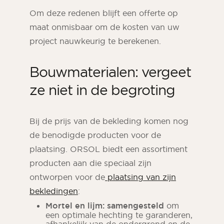
Om deze redenen blijft een offerte op
maat onmisbaar om de kosten van uw
project nauwkeurig te berekenen.
Bouwmaterialen: vergeet
ze niet in de begroting
Bij de prijs van de bekleding komen nog
de benodigde producten voor de
plaatsing. ORSOL biedt een assortiment
producten aan die speciaal zijn
ontworpen voor de
plaatsing van zijn
bekledingen
:
Mortel en lijm: samengesteld
om
een optimale hechting te garanderen,