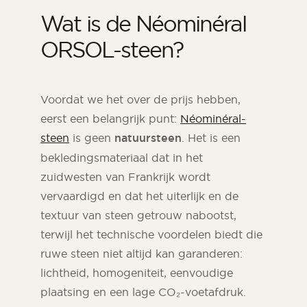
Wat is de Néominéral
ORSOL-steen?
Voordat we het over de prijs hebben,
eerst een belangrijk punt:
Néominéral-
steen
is geen
natuursteen
. Het is een
bekledingsmateriaal dat in het
zuidwesten van Frankrijk wordt
vervaardigd en dat het uiterlijk en de
textuur van steen getrouw nabootst,
terwijl het technische voordelen biedt die
ruwe steen niet altijd kan garanderen:
lichtheid, homogeniteit, eenvoudige
plaatsing en een lage CO₂-voetafdruk.