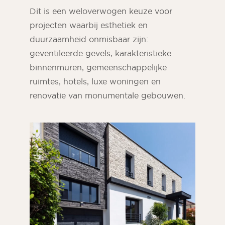
Dit is een weloverwogen keuze voor
projecten waarbij esthetiek en
duurzaamheid onmisbaar zijn:
geventileerde gevels, karakteristieke
binnenmuren, gemeenschappelijke
ruimtes, hotels, luxe woningen en
renovatie van monumentale gebouwen.