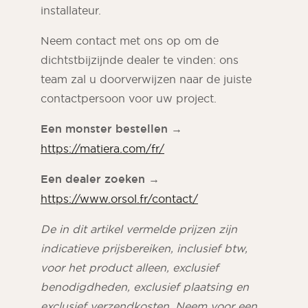
installateur.
Neem contact met ons op om de
dichtstbijzijnde dealer te vinden: ons
team zal u doorverwijzen naar de juiste
contactpersoon voor uw project.
Een monster bestellen
→
https://matiera.com/fr/
Een dealer zoeken
→
https://www.orsol.fr/contact/
De in dit artikel vermelde prijzen zijn
indicatieve prijsbereiken, inclusief btw,
voor het product alleen, exclusief
benodigdheden, exclusief plaatsing en
exclusief verzendkosten. Neem voor een