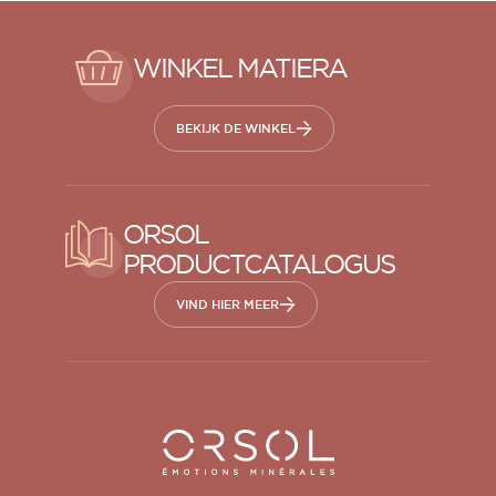
WINKEL MATIERA
BEKIJK DE WINKEL
ORSOL
PRODUCTCATALOGUS
VIND HIER MEER
Orsol S.A.