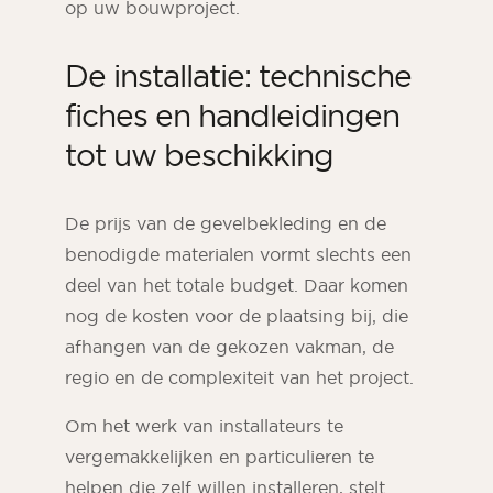
op uw bouwproject.
De installatie: technische
fiches en handleidingen
tot uw beschikking
De prijs van de gevelbekleding en de
benodigde materialen vormt slechts een
deel van het totale budget. Daar komen
nog de kosten voor de plaatsing bij, die
afhangen van de gekozen vakman, de
regio en de complexiteit van het project.
Om het werk van installateurs te
vergemakkelijken en particulieren te
helpen die zelf willen installeren, stelt