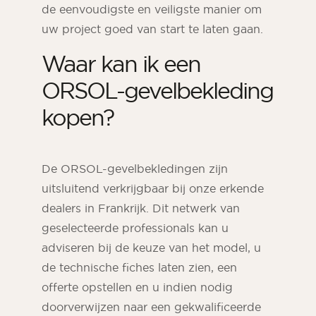
de eenvoudigste en veiligste manier om
uw project goed van start te laten gaan.
Waar kan ik een
ORSOL-gevelbekleding
kopen?
De ORSOL-gevelbekledingen zijn
uitsluitend verkrijgbaar bij onze erkende
dealers in Frankrijk. Dit netwerk van
geselecteerde professionals kan u
adviseren bij de keuze van het model, u
de technische fiches laten zien, een
offerte opstellen en u indien nodig
doorverwijzen naar een gekwalificeerde