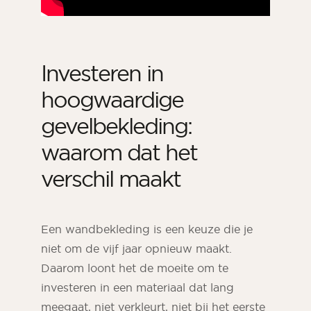
Investeren in
hoogwaardige
gevelbekleding:
waarom dat het
verschil maakt
Een wandbekleding is een keuze die je
niet om de vijf jaar opnieuw maakt.
Daarom loont het de moeite om te
investeren in een materiaal dat lang
meegaat, niet verkleurt, niet bij het eerste