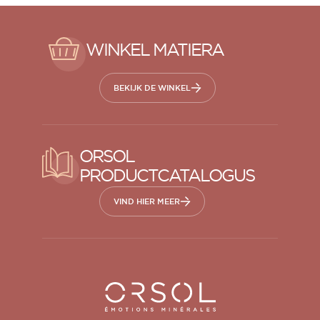
WINKEL MATIERA
BEKIJK DE WINKEL
ORSOL
PRODUCTCATALOGUS
VIND HIER MEER
Orsol S.A.