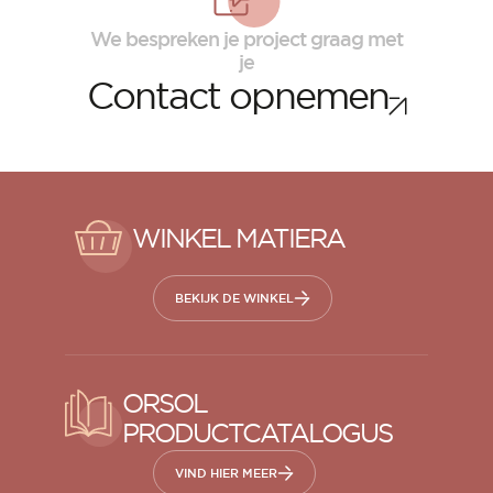
We bespreken je project graag met
je
Contact opnemen
WINKEL MATIERA
BEKIJK DE WINKEL
ORSOL
PRODUCTCATALOGUS
VIND HIER MEER