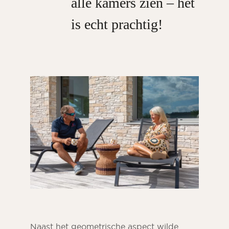
alle kamers zien – het
is echt prachtig!
Naast het geometrische aspect wilde