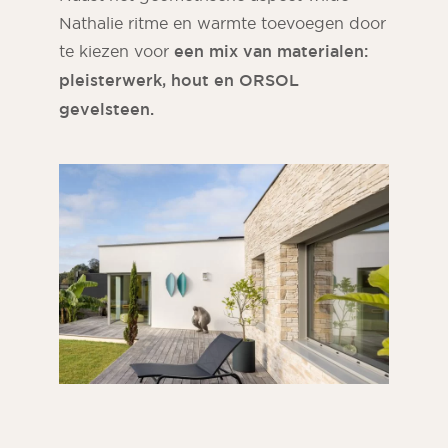
Nathalie ritme en warmte toevoegen door
te kiezen voor
een mix van materialen:
pleisterwerk, hout en ORSOL
gevelsteen.