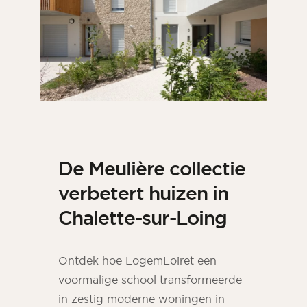
De Meulière collectie
verbetert huizen in
Chalette-sur-Loing
Ontdek hoe LogemLoiret een
voormalige school transformeerde
in zestig moderne woningen in