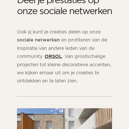
onze sociale netwerken
Ook jij kunt je creaties delen op onze
sociale netwerken
en profiteren van de
inspiratie van andere leden van de
community.
ORSOL
. Van grootschalige
projecten tot kleine decoratieve accenten,
we kijken ernaar uit om je creaties te
ontdekken en te laten zien.