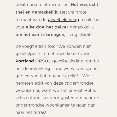
plaatmuren niet meetellen.
Het was echt
snel en gemakkelijk!
Het vrij grote
formaat van de
gevelbekleding
maakt het
voor
elke doe-het-zelver
gemakkelijk
om het aan te brengen,
” zegt Sarah.
Ze voegt eraan toe: “We konden niet
gelukkiger zijn met onze keuze voor
Portland
ORSOL
gevelbekleding, omdat
het de afwerking is die we wilden op het
gebied van tint, nuances, reliëf… We
genieten echt van deze ondergrondse
woonkamer, want we zijn er veel. Het is
zelfs natuurlijker voor gasten om naar de
ondergrondse woonkamer te gaan dan
naar het terras!