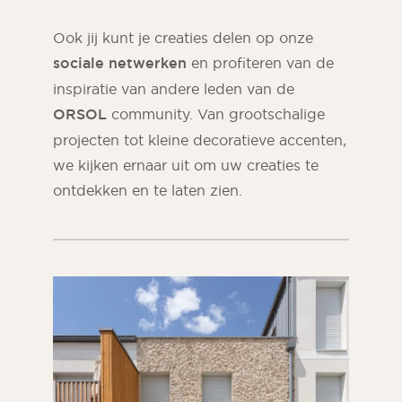
Ook jij kunt je creaties delen op onze
sociale netwerken
en profiteren van de
inspiratie van andere leden van de
ORSOL
community. Van grootschalige
projecten tot kleine decoratieve accenten,
we kijken ernaar uit om uw creaties te
ontdekken en te laten zien.