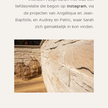
liefdesrelatie die begon op
Instagram
, via
de projecten van Angélique en Jean-
Baptiste, en Audrey en Patric, waar Sarah
zich gemakkelijk in kon vinden.