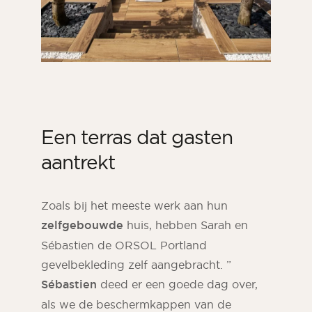
Een terras dat gasten
aantrekt
Zoals bij het meeste werk aan hun
zelfgebouwde
huis, hebben Sarah en
Sébastien de ORSOL Portland
gevelbekleding zelf aangebracht. ”
Sébastien
deed er een goede dag over,
als we de beschermkappen van de