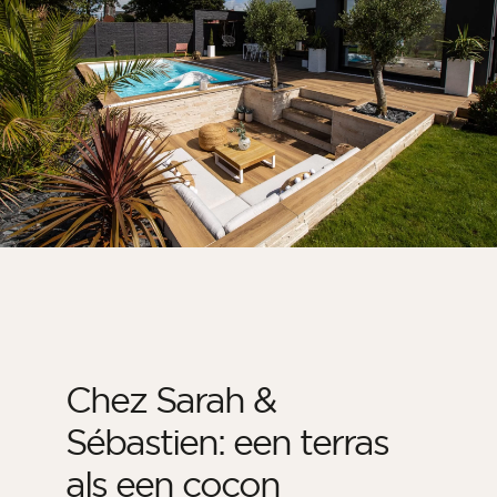
Chez Sarah &
Sébastien: een terras
als een cocon