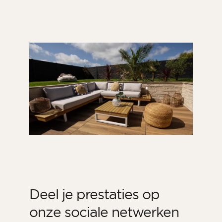
Deel je prestaties op
onze sociale netwerken