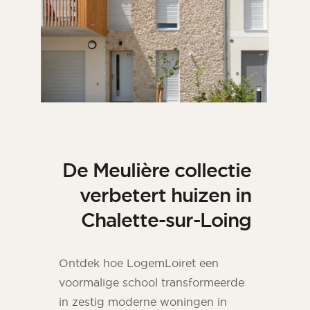
De Meulière collectie
verbetert huizen in
Chalette-sur-Loing
Ontdek hoe LogemLoiret een
voormalige school transformeerde
in zestig moderne woningen in