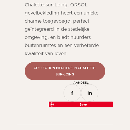
Chalette-sur-Loing. ORSOL
gevelbekleding heeft een unieke
charme toegevoegd, perfect
geïntegreerd in de stedelijke
omgeving, en biedt huurders
buitenruimtes en een verbeterde
kwaliteit van leven.
COLLECTION MEULIÈRE IN CHALETTE-
SUR-LOING
AANDEEL
Save