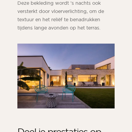
Deze bekleding wordt ’s nachts ook
versterkt door vloerverlichting, om de
textuur en het reliëf te benadrukken
tijdens lange avonden op het terras.
Deel je prestaties op