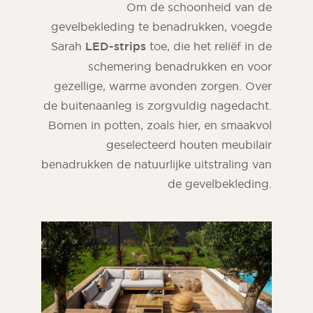
Om de schoonheid van de
gevelbekleding te benadrukken, voegde
Sarah
LED-strips
toe, die het reliëf in de
schemering benadrukken en voor
gezellige, warme avonden zorgen. Over
de buitenaanleg is zorgvuldig nagedacht.
Bomen in potten, zoals hier, en smaakvol
geselecteerd houten meubilair
benadrukken de natuurlijke uitstraling van
de gevelbekleding.