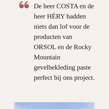
De heer COSTA en de
heer HÉRY hadden
niets dan lof voor de
producten van
ORSOL en de Rocky
Mountain
gevelbekleding paste
perfect bij ons project.