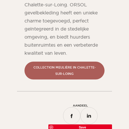
Chalette-sur-Loing. ORSOL
gevelbekleding heeft een unieke
charme toegevoegd, perfect
geïntegreerd in de stedelijke
omgeving, en biedt huurders
buitenruimtes en een verbeterde
kwaliteit van leven.
COLLECTION MEULIÈRE IN CHALETTE-
SUR-LOING
AANDEEL
Save