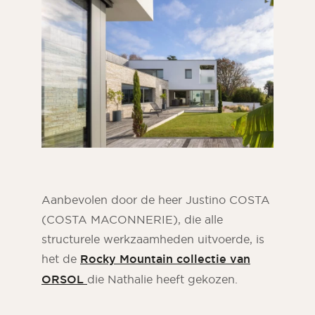
Aanbevolen door de heer Justino COSTA
(COSTA MACONNERIE), die alle
structurele werkzaamheden uitvoerde, is
het de
Rocky Mountain collectie van
ORSOL
die Nathalie heeft gekozen.