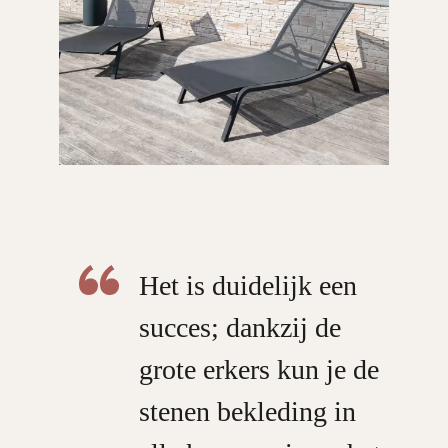
Het is duidelijk een
succes; dankzij de
grote erkers kun je de
stenen bekleding in