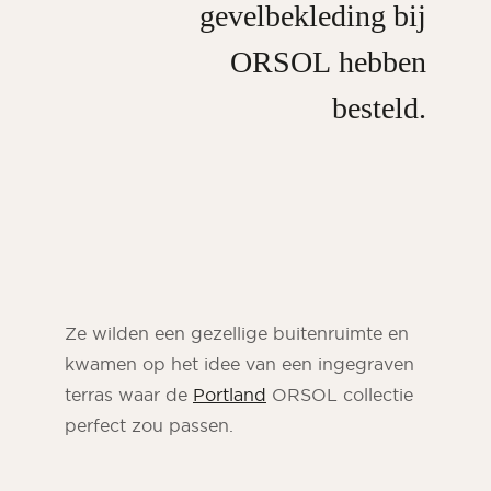
gevelbekleding bij
ORSOL
hebben
besteld.
Ze wilden een gezellige buitenruimte en
kwamen op het idee van een ingegraven
terras waar de
Portland
ORSOL collectie
perfect zou passen.