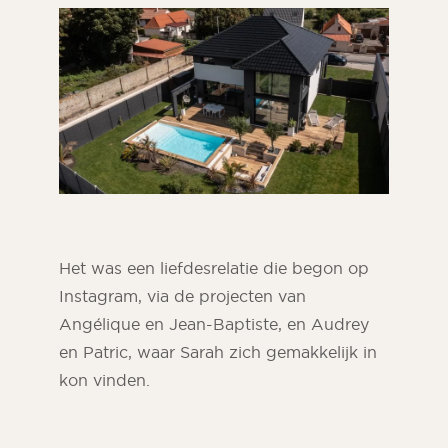
Het was een liefdesrelatie die begon op
Instagram, via de projecten van
Angélique en Jean-Baptiste, en Audrey
en Patric, waar Sarah zich gemakkelijk in
kon vinden.