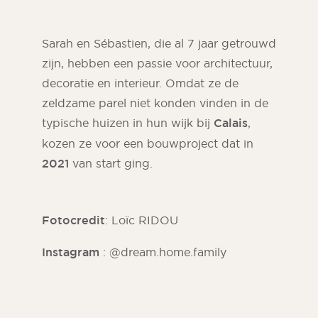
Sarah en Sébastien, die al 7 jaar getrouwd
zijn, hebben een passie voor architectuur,
decoratie en interieur. Omdat ze de
zeldzame parel niet konden vinden in de
typische huizen in hun wijk bij
Calais
,
kozen ze voor een bouwproject dat in
2021
van start ging.
Fotocredit
: Loïc RIDOU
Instagram
: @dream.home.family