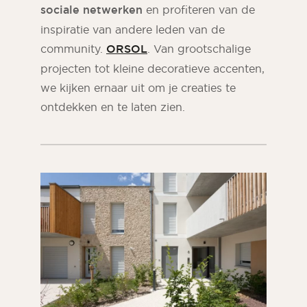
sociale netwerken
en profiteren van de
inspiratie van andere leden van de
community.
ORSOL
. Van grootschalige
projecten tot kleine decoratieve accenten,
we kijken ernaar uit om je creaties te
ontdekken en te laten zien.