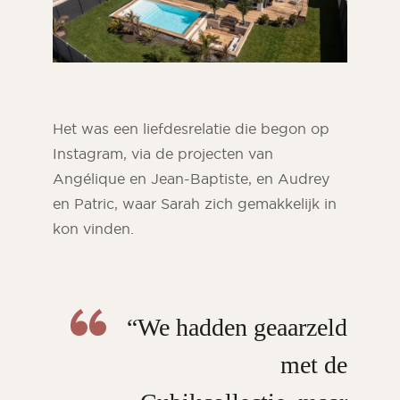
Het was een liefdesrelatie die begon op
Instagram, via de projecten van
Angélique en Jean-Baptiste, en Audrey
en Patric, waar Sarah zich gemakkelijk in
kon vinden.
“We hadden geaarzeld
met de