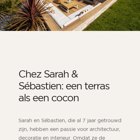
Chez Sarah &
Sébastien: een terras
als een cocon
Sarah en Sébastien, die al 7 jaar getrouwd
zijn, hebben een passie voor architectuur,
decoratie en interieur. Omdat ze de