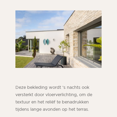
Deze bekleding wordt ’s nachts ook
versterkt door vloerverlichting, om de
textuur en het reliëf te benadrukken
tijdens lange avonden op het terras.