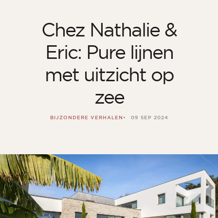
Chez Nathalie &
Eric: Pure lijnen
met uitzicht op
zee
BIJZONDERE VERHALEN
09 SEP 2024