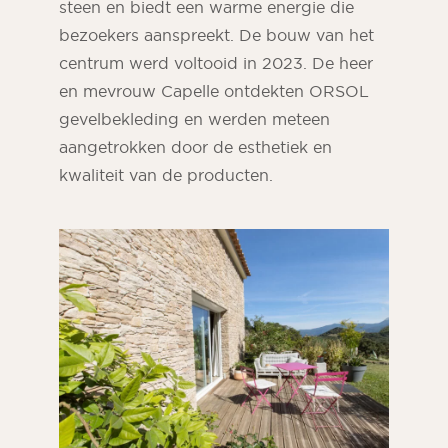
steen en biedt een warme energie die
bezoekers aanspreekt. De bouw van het
centrum werd voltooid in 2023. De heer
en mevrouw Capelle ontdekten ORSOL
gevelbekleding en werden meteen
aangetrokken door de esthetiek en
kwaliteit van de producten.