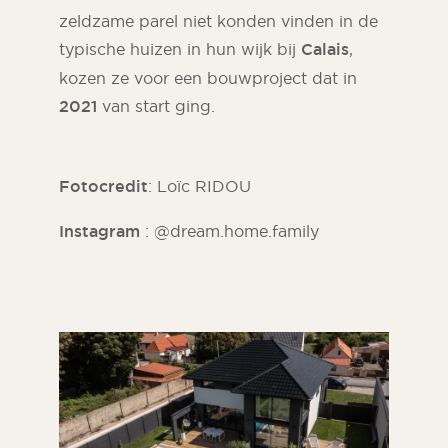
zeldzame parel niet konden vinden in de
typische huizen in hun wijk bij
Calais
,
kozen ze voor een bouwproject dat in
2021
van start ging.
Fotocredit
: Loïc RIDOU
Instagram
: @dream.home.family