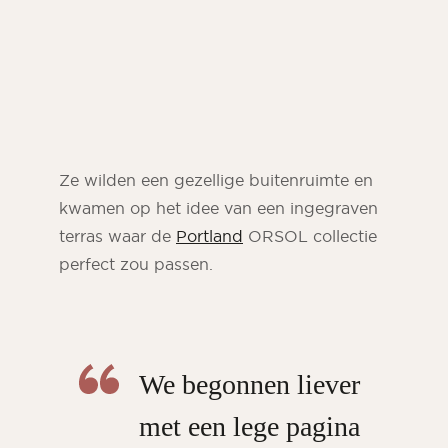
Ze wilden een gezellige buitenruimte en
kwamen op het idee van een ingegraven
terras waar de
Portland
ORSOL collectie
perfect zou passen.
We begonnen liever
met een lege pagina