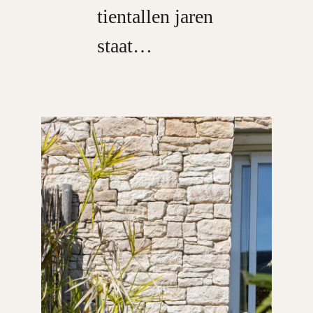
tientallen jaren
staat…