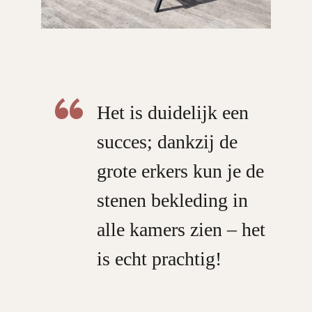
Het is duidelijk een
succes; dankzij de
grote erkers kun je de
stenen bekleding in
alle kamers zien – het
is echt prachtig!