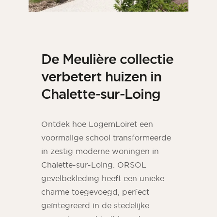
De Meulière collectie
verbetert huizen in
Chalette-sur-Loing
Ontdek hoe LogemLoiret een
voormalige school transformeerde
in zestig moderne woningen in
Chalette-sur-Loing. ORSOL
gevelbekleding heeft een unieke
charme toegevoegd, perfect
geïntegreerd in de stedelijke