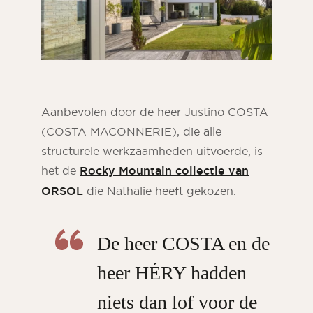
Aanbevolen door de heer Justino COSTA
(COSTA MACONNERIE), die alle
structurele werkzaamheden uitvoerde, is
het de
Rocky Mountain collectie van
ORSOL
die Nathalie heeft gekozen.
De heer COSTA en de
heer HÉRY hadden
niets dan lof voor de