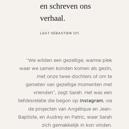
en schreven ons
verhaal.
LEGT SÉBASTIEN UIT.
“We wilden een gezellige, warme plek
waar we samen konden komen als gezin,
met onze twee dochters of om te
genieten van gezellige momenten met
vrienden”, zegt Sarah. Het was een
liefdesrelatie die begon op
Instagram
, via
de projecten van Angélique en Jean-
Baptiste, en Audrey en Patric, waar Sarah
zich gemakkelijk in kon vinden.