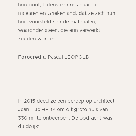
hun boot, tijdens een reis naar de
Balearen en Griekenland, dat ze zich hun
huis voorstelde en de materialen,
waaronder steen, die erin verwerkt
zouden worden.
Fotocredit
: Pascal LEOPOLD
In 2015 deed ze een beroep op architect
Jean-Luc HÉRY om dit grote huis van
330 m² te ontwerpen. De opdracht was
duidelijk: