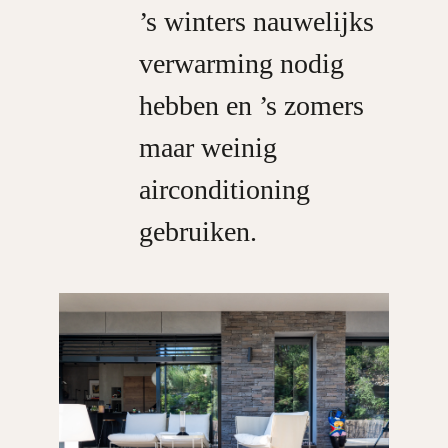
’s winters nauwelijks
verwarming nodig
hebben en ’s zomers
maar weinig
airconditioning
gebruiken.