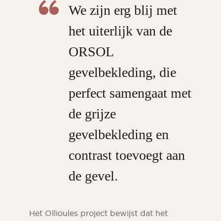
We zijn erg blij met
het uiterlijk van de
ORSOL
gevelbekleding, die
perfect samengaat met
de grijze
gevelbekleding en
contrast toevoegt aan
de gevel.
Het Ollioules project bewijst dat het