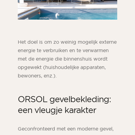
Het doel is om zo weinig mogelijk externe
energie te verbruiken en te verwarmen
met de energie die binnenshuis wordt
opgewekt (huishoudelijke apparaten,
bewoners, enz.).
ORSOL gevelbekleding:
een vleugje karakter
Geconfronteerd met een moderne gevel,