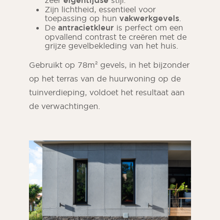
eigentijdse
Zijn lichtheid, essentieel voor
toepassing op hun
vakwerkgevels
.
De
antracietkleur
is perfect om een
opvallend contrast te creëren met de
grijze gevelbekleding van het huis.
Gebruikt op 78m² gevels, in het bijzonder
op het terras van de huurwoning op de
tuinverdieping, voldoet het resultaat aan
de verwachtingen.