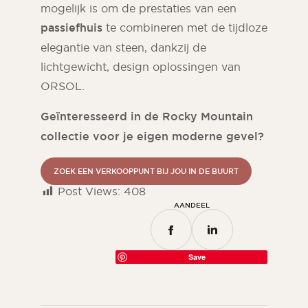
mogelijk is om de prestaties van een
passiefhuis
te combineren met de tijdloze
elegantie van steen, dankzij de
lichtgewicht, design oplossingen van
ORSOL.
Geïnteresseerd in de Rocky Mountain
collectie voor je eigen moderne gevel?
ZOEK EEN VERKOOPPUNT BIJ JOU IN DE BUURT
Post Views:
408
AANDEEL
Save