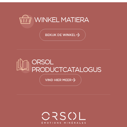
WINKEL MATIERA
BEKIJK DE WINKEL
ORSOL
PRODUCTCATALOGUS
VIND HIER MEER
Orsol S.A.