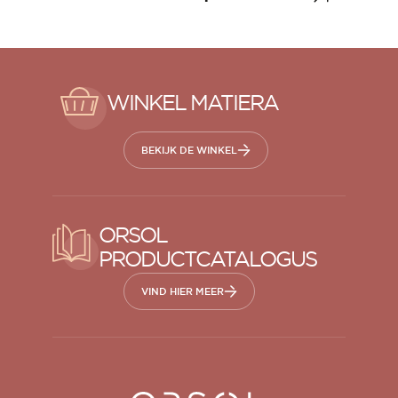
WINKEL MATIERA
BEKIJK DE WINKEL
ORSOL
PRODUCTCATALOGUS
VIND HIER MEER